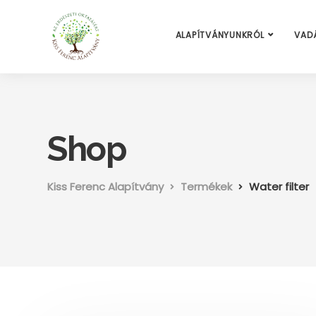
ALAPÍTVÁNYUNKRÓL
VAD
Shop
Kiss Ferenc Alapítvány
Termékek
Water filter