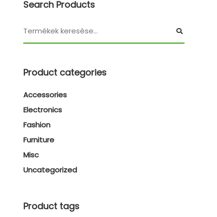
Search Products
Product categories
Accessories
Electronics
Fashion
Furniture
Misc
Uncategorized
Product tags