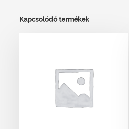
Kapcsolódó termékek