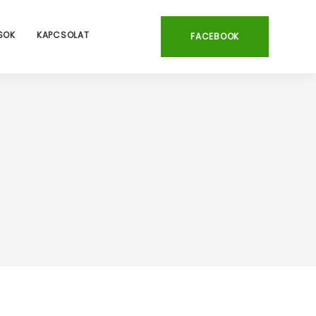
SOK
KAPCSOLAT
FACEBOOK