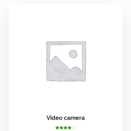
Video camera