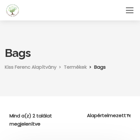
Bags
Kiss Ferenc Alapítvány
Termékek
Bags
Mind a(z) 2 találat
megjelenítve