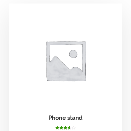
Phone stand