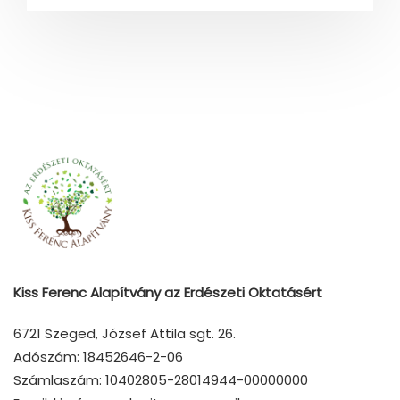
Kiss Ferenc Alapítvány az Erdészeti Oktatásért
6721 Szeged, József Attila sgt. 26.
Adószám: 18452646-2-06
Számlaszám: 10402805-28014944-00000000