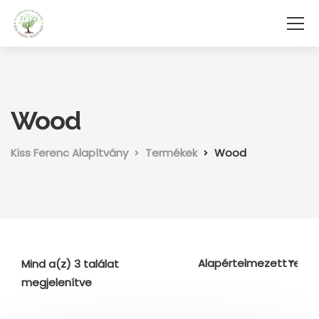
Wood
Kiss Ferenc Alapítvány
Termékek
Wood
Mind a(z) 3 találat
megjelenítve