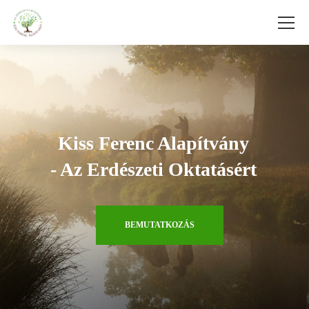
Kiss Ferenc Alapítvány
- Az Erdészeti Oktatásért
BEMUTATKOZÁS