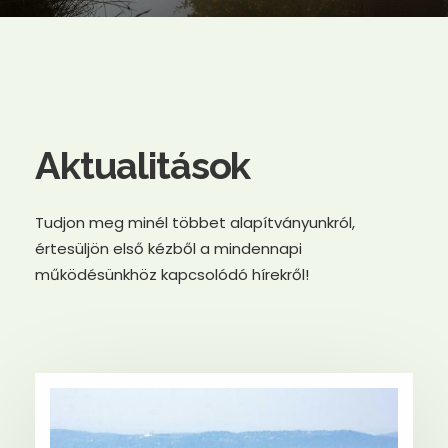
Aktualitások
Tudjon meg minél többet alapítványunkról,
értesüljön első kézből a mindennapi
működésünkhöz kapcsolódó hírekről!