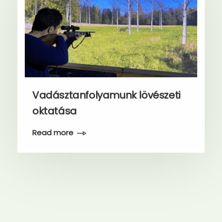
Vadásztanfolyamunk lövészeti
oktatása
Read more